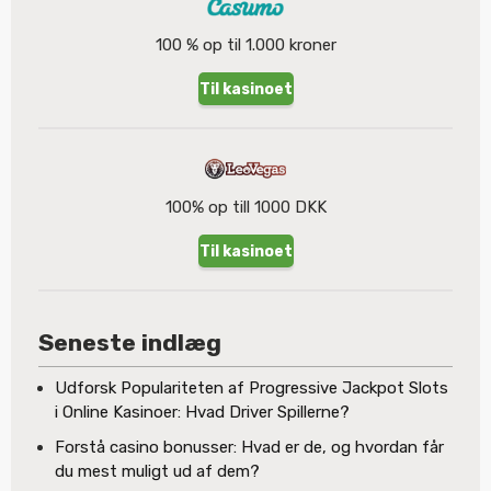
100 % op til 1.000 kroner
Til kasinoet
100% op till 1000 DKK
Til kasinoet
Seneste indlæg
Udforsk Populariteten af Progressive Jackpot Slots
i Online Kasinoer: Hvad Driver Spillerne?
Forstå casino bonusser: Hvad er de, og hvordan får
du mest muligt ud af dem?