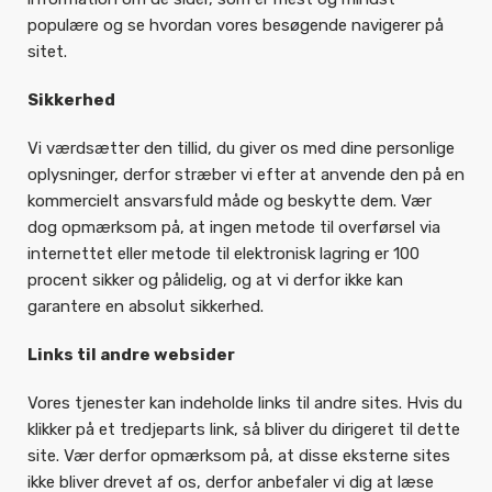
populære og se hvordan vores besøgende navigerer på
sitet.
Sikkerhed
Vi værdsætter den tillid, du giver os med dine personlige
oplysninger, derfor stræber vi efter at anvende den på en
kommercielt ansvarsfuld måde og beskytte dem. Vær
dog opmærksom på, at ingen metode til overførsel via
internettet eller metode til elektronisk lagring er 100
procent sikker og pålidelig, og at vi derfor ikke kan
garantere en absolut sikkerhed.
Links til andre websider
Vores tjenester kan indeholde links til andre sites. Hvis du
klikker på et tredjeparts link, så bliver du dirigeret til dette
site. Vær derfor opmærksom på, at disse eksterne sites
ikke bliver drevet af os, derfor anbefaler vi dig at læse