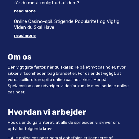
får du mest muligt ud af dem?
read more
Online Casino-spil: Stigende Popularitet og Vigtig
Viden du Skal Have
read more
Om os
Den vigtigste faktor, når du skal spille på et nyt casino er, hvor
sikker virksomheden bag brandet er. For os er det vigtigt, at
vores spillere kan spille online casino sikkert. Her på
Spelacasino.com udvælger vi derfor kun de mest seriøse online
casinoer.
Hvordan vi arbejder
Hos os er du garanteret, at alle de spillesider, vi skriver om,
opfylder følgende krav:
– Alle online casinoer, som vi anbefaler, er licenseret af