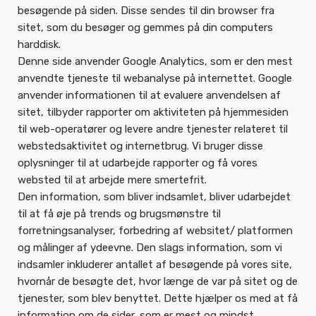
besøgende på siden. Disse sendes til din browser fra
sitet, som du besøger og gemmes på din computers
harddisk.
Denne side anvender Google Analytics, som er den mest
anvendte tjeneste til webanalyse på internettet. Google
anvender informationen til at evaluere anvendelsen af
sitet, tilbyder rapporter om aktiviteten på hjemmesiden
til web-operatører og levere andre tjenester relateret til
webstedsaktivitet og internetbrug. Vi bruger disse
oplysninger til at udarbejde rapporter og få vores
websted til at arbejde mere smertefrit.
Den information, som bliver indsamlet, bliver udarbejdet
til at få øje på trends og brugsmønstre til
forretningsanalyser, forbedring af websitet/ platformen
og målinger af ydeevne. Den slags information, som vi
indsamler inkluderer antallet af besøgende på vores site,
hvornår de besøgte det, hvor længe de var på sitet og de
tjenester, som blev benyttet. Dette hjælper os med at få
information om de sider, som er mest og mindst