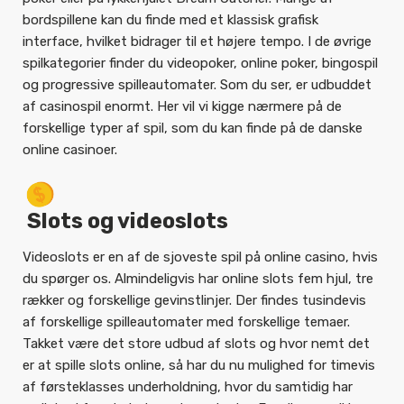
bordspillene kan du finde med et klassisk grafisk
interface, hvilket bidrager til et højere tempo. I de øvrige
spilkategorier finder du videopoker, online poker, bingospil
og progressive spilleautomater. Som du ser, er udbuddet
af casinospil enormt. Her vil vi kigge nærmere på de
forskellige typer af spil, som du kan finde på de danske
online casinoer.
Slots og videoslots
Videoslots er en af de sjoveste spil på online casino, hvis
du spørger os. Almindeligvis har online slots fem hjul, tre
rækker og forskellige gevinstlinjer. Der findes tusindevis
af forskellige spilleautomater med forskellige temaer.
Takket være det store udbud af slots og hvor nemt det
er at spille slots online, så har du nu mulighed for timevis
af førsteklasses underholdning, hvor du samtidig har