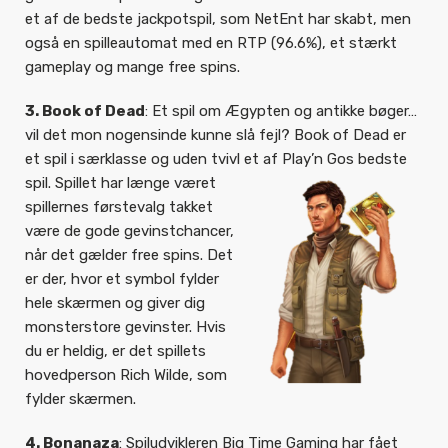
et af de bedste jackpotspil, som NetEnt har skabt, men
også en spilleautomat med en RTP (96.6%), et stærkt
gameplay og mange free spins.
3. Book of Dead
: Et spil om Ægypten og antikke bøger…
vil det mon nogensinde kunne slå fejl? Book of Dead er
et spil i særklasse og uden tvivl et af Play’n Gos bedste
spil.
Spillet har længe været
spillernes førstevalg takket
være de gode gevinstchancer,
når det gælder free spins. Det
er der, hvor et symbol fylder
hele skærmen og giver dig
monsterstore gevinster. Hvis
du er heldig, er det spillets
hovedperson Rich Wilde, som
fylder skærmen.
4. Bonanaza
: Spiludvikleren Big Time Gaming har fået