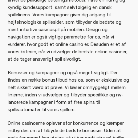
kyndig kundesupport, samt selvfølgelig en dansk
spillelicens. Vores kampagner giver dig adgang til
højteknologiske spillesider, som tilbyder de bedste og
mest intuitive casinospil på mobilen. Design og
navigation er også vigtige parametre for os, når vi
vurderer, hvor godt et online casino er. Desuden er et af
vores kriterier, når vi udvælger de bedste online casinoer,
at de tager ansvarligt spil alvorligt.
Bonusser og kampagner og også meget vigtigt. Der
findes en række bonustilbud hos os, som er eksklusive og
helt sikkert værd at prøve. Vi læser omhyggeligt mellem
linjerne, inden vi udvælger og tilbyder specifikke og ny-
lancerede kampagner i form af free spins til
spilleautomater til vores spillere.
Online casinoerne oplever stor konkurrence og kæmper
indbyrdes om at tilbyde de bedste bonusser. Uden at
prale for meget kan vi sige, at vi har godt styr på hvilke