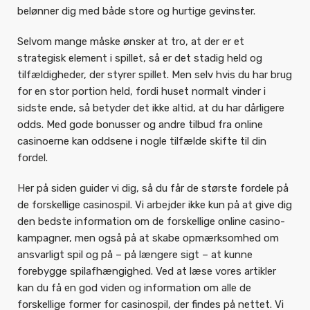
belønner dig med både store og hurtige gevinster.
Selvom mange måske ønsker at tro, at der er et
strategisk element i spillet, så er det stadig held og
tilfældigheder, der styrer spillet. Men selv hvis du har brug
for en stor portion held, fordi huset normalt vinder i
sidste ende, så betyder det ikke altid, at du har dårligere
odds. Med gode bonusser og andre tilbud fra online
casinoerne kan oddsene i nogle tilfælde skifte til din
fordel.
Her på siden guider vi dig, så du får de største fordele på
de forskellige casinospil. Vi arbejder ikke kun på at give dig
den bedste information om de forskellige online casino-
kampagner, men også på at skabe opmærksomhed om
ansvarligt spil og på – på længere sigt – at kunne
forebygge spilafhængighed. Ved at læse vores artikler
kan du få en god viden og information om alle de
forskellige former for casinospil, der findes på nettet. Vi