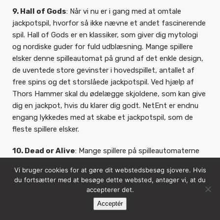
9. Hall of Gods
: Når vi nu er i gang med at omtale
jackpotspil, hvorfor så ikke nævne et andet fascinerende
spil. Hall of Gods er en klassiker, som giver dig mytologi
og nordiske guder for fuld udblæsning. Mange spillere
elsker denne spilleautomat på grund af det enkle design,
de uventede store gevinster i hovedspillet, antallet af
free spins og det storslåede jackpotspil. Ved hjælp af
Thors Hammer skal du ødelægge skjoldene, som kan give
dig en jackpot, hvis du klarer dig godt. NetEnt er endnu
engang lykkedes med at skabe et jackpotspil, som de
fleste spillere elsker.
10. Dead or Alive
: Mange spillere på spilleautomaterne
opsætter mål for deres spil. Og er der et mål, som står
Vi bruger cookies for at gøre dit webstedsbesøg sjovere. Hvis
højest oppe på listen, så er det at få en Wild-line i Dead
du fortsætter med at besøge dette websted, antager vi, at du
or Alive. Hvis du får et Wild-symbol på samtlige fem hjul i
accepterer det.
free spin-runden, så kan du se frem til flere spins. Du kan
Acceptér
også vinde stort i hovedspillet, men gevinstsummerne i