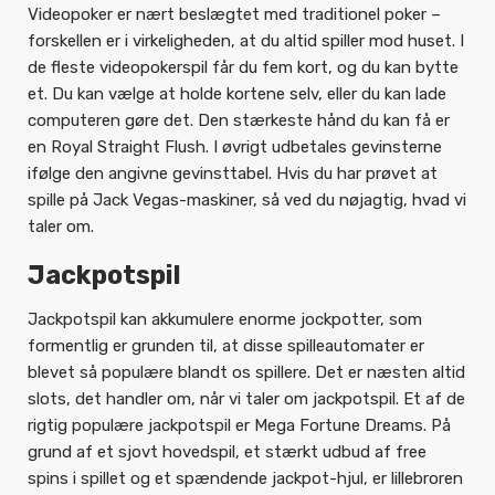
Videopoker er nært beslægtet med traditionel poker –
forskellen er i virkeligheden, at du altid spiller mod huset. I
de fleste videopokerspil får du fem kort, og du kan bytte
et. Du kan vælge at holde kortene selv, eller du kan lade
computeren gøre det. Den stærkeste hånd du kan få er
en Royal Straight Flush. I øvrigt udbetales gevinsterne
ifølge den angivne gevinsttabel. Hvis du har prøvet at
spille på Jack Vegas-maskiner, så ved du nøjagtig, hvad vi
taler om.
Jackpotspil
Jackpotspil kan akkumulere enorme jockpotter, som
formentlig er grunden til, at disse spilleautomater er
blevet så populære blandt os spillere. Det er næsten altid
slots, det handler om, når vi taler om jackpotspil. Et af de
rigtig populære jackpotspil er Mega Fortune Dreams. På
grund af et sjovt hovedspil, et stærkt udbud af free
spins i spillet og et spændende jackpot-hjul, er lillebroren