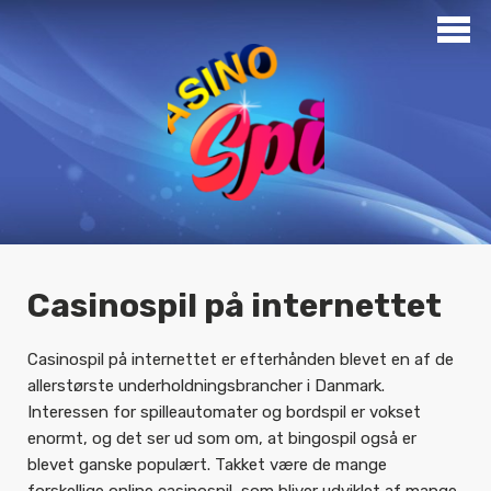
Casinospil på internettet
Casinospil på internettet er efterhånden blevet en af de
allerstørste underholdningsbrancher i Danmark.
Interessen for spilleautomater og bordspil er vokset
enormt, og det ser ud som om, at bingospil også er
blevet ganske populært. Takket være de mange