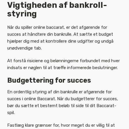
Vigtigheden af bankroll-
styring
Når du spiller online baccarat, er det afgørende for
succes at håndtere din bankrulle. At sætte et budget
hjælper dig med at kontrollere dine udgifter og undgå
unødvendige tab.
At forstå risiciene og belønningerne forbundet med hver
indsats er nøglen til at træffe informerede beslutninger.
Budgettering for succes
En ordentlig styring af din bankrulle er afgørende for
succes i online Baccarat. Når du budgetterer for succes,
bør du sætte et bestemt beløb til side til dit Baccarat-
spil.
Fastlæg klare grænser for, hvor meget du er villig til at