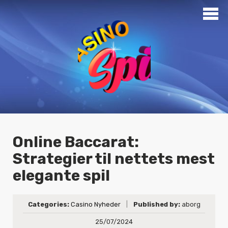
Online Baccarat:
Strategier til nettets mest
elegante spil
Categories:
Casino Nyheder
|
Published by:
aborg
25/07/2024