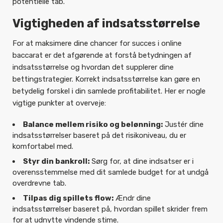
potentielle tab.
Vigtigheden af indsatsstørrelse
For at maksimere dine chancer for succes i online
baccarat er det afgørende at forstå betydningen af
indsatsstørrelse og hvordan det supplerer dine
bettingstrategier. Korrekt indsatsstørrelse kan gøre en
betydelig forskel i din samlede profitabilitet. Her er nogle
vigtige punkter at overveje:
Balance mellem risiko og belønning:
Justér dine
indsatsstørrelser baseret på det risikoniveau, du er
komfortabel med.
Styr din bankroll:
Sørg for, at dine indsatser er i
overensstemmelse med dit samlede budget for at undgå
overdrevne tab.
Tilpas dig spillets flow:
Ændr dine
indsatsstørrelser baseret på, hvordan spillet skrider frem
for at udnytte vindende stime.