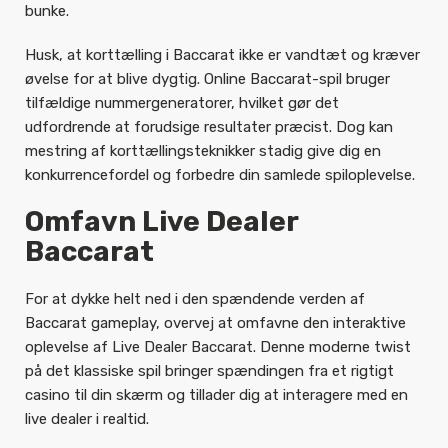
bunke.
Husk, at korttælling i Baccarat ikke er vandtæt og kræver
øvelse for at blive dygtig. Online Baccarat-spil bruger
tilfældige nummergeneratorer, hvilket gør det
udfordrende at forudsige resultater præcist. Dog kan
mestring af korttællingsteknikker stadig give dig en
konkurrencefordel og forbedre din samlede spiloplevelse.
Omfavn Live Dealer
Baccarat
For at dykke helt ned i den spændende verden af
Baccarat gameplay, overvej at omfavne den interaktive
oplevelse af Live Dealer Baccarat. Denne moderne twist
på det klassiske spil bringer spændingen fra et rigtigt
casino til din skærm og tillader dig at interagere med en
live dealer i realtid.