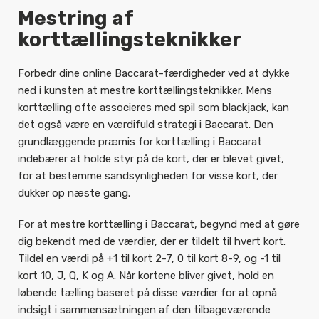
Mestring af
korttællingsteknikker
Forbedr dine online Baccarat-færdigheder ved at dykke
ned i kunsten at mestre korttællingsteknikker. Mens
korttælling ofte associeres med spil som blackjack, kan
det også være en værdifuld strategi i Baccarat. Den
grundlæggende præmis for korttælling i Baccarat
indebærer at holde styr på de kort, der er blevet givet,
for at bestemme sandsynligheden for visse kort, der
dukker op næste gang.
For at mestre korttælling i Baccarat, begynd med at gøre
dig bekendt med de værdier, der er tildelt til hvert kort.
Tildel en værdi på +1 til kort 2-7, 0 til kort 8-9, og -1 til
kort 10, J, Q, K og A. Når kortene bliver givet, hold en
løbende tælling baseret på disse værdier for at opnå
indsigt i sammensætningen af den tilbageværende