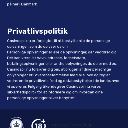
på her i Danmark.
Privatlivspolitik
Casinospil.nu er forpligtet til at beskytte alle de personlige
oplysninger, som du oplyser os om.
Personlige oplysninger er alle de oplysninger, der vedrører dig.
Det kan være dit navn, adresse, fødselsdato,
betalingsoplysninger eller andre oplysninger, du deler med os.
Casinospil.nu forsikrer dig om, at brugen af dine personlige
oplysninger er i overensstemmelse med alle love og regler
vedrørende privatlivets fred og databeskyttelse i de lande, hvor
vi opererer. Følgelig tilkendegiver Casinospil.nu vores
sikkerhedspolitik for at informere dig om, hvordan dine
personlige oplysninger bliver benyttet.
<a class="footerlogo"