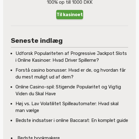
100% op till 1000 DKK
Til kasinoet
Seneste indlæg
Udforsk Populariteten af Progressive Jackpot Slots
i Online Kasinoer: Hvad Driver Spillerne?
Forstå casino bonusser: Hvad er de, og hvordan får
du mest muligt ud af dem?
Online Casino-spil: Stigende Popularitet og Vigtig
Viden du Skal Have
Høj vs. Lav Volatilitet Spilleautomater: Hvad skal
man vælge
Bedste indsatser i online Baccarat: En komplet guide
Bedste bookmakere