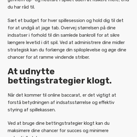
du har råd til.
Sæt et budget for hver spillesession og hold dig til det
for at undgå at jage tab. Overvej størrelsen på dine
indsatser i forhold til din samlede bankroll for at sikre
længere levetid i dit spil. Ved at administrere dine midler
strategisk kan du forlænge din spiloplevelse og øge dine
chancer for at ramme vindende striber.
At udnytte
bettingstrategier klogt.
Når det kommer til online baccarat, er det vigtigt at
forstå betydningen af indsatsstørrelse og effektiv
styring af spillekassen.
Ved at bruge dine bettingstrategier klogt kan du
maksimere dine chancer for succes og minimere